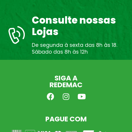
Consulte nossas
Lojas
De segunda à sexta das 8h às 18.
Sábado das 8h às 12h
SIGA A
REDEMAC
PAGUE COM