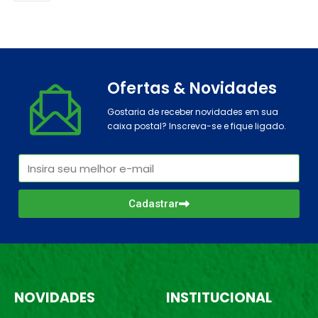
Ofertas & Novidades
Gostaria de receber novidades em sua
caixa postal? Inscreva-se e fique ligado.
Cadastrar
NOVIDADES
INSTITUCIONAL